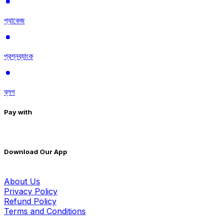
প্যাকেজ
প্রশ্নব্যাংক
ব্লগ
Pay with
Download Our App
About Us
Privacy Policy
Refund Policy
Terms and Conditions