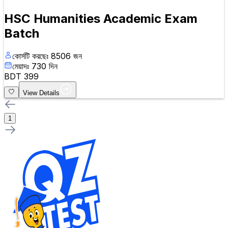
HSC Humanities Academic Exam
Batch
কোর্সটি করছেঃ
8506
জন
মেয়াদঃ
730
দিন
BDT
399
View Details
1