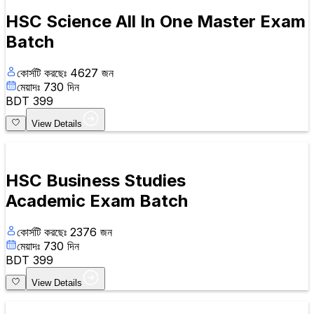
HSC Science All In One Master Exam
Batch
কোর্সটি করছেঃ
4627
জন
মেয়াদঃ
730
দিন
BDT
399
View Details
HSC Business Studies
Academic Exam Batch
কোর্সটি করছেঃ
2376
জন
মেয়াদঃ
730
দিন
BDT
399
View Details