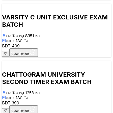
VARSITY C UNIT EXCLUSIVE EXAM
BATCH
কোর্সটি করছেঃ
8351
জন
মেয়াদঃ
180
দিন
BDT
499
View Details
CHATTOGRAM UNIVERSITY
SECOND TIMER EXAM BATCH
কোর্সটি করছেঃ
1258
জন
মেয়াদঃ
180
দিন
BDT
399
View Details