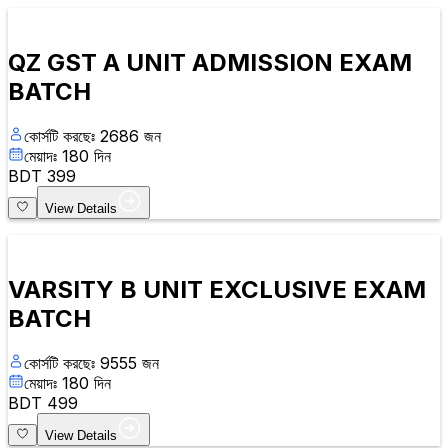
QZ GST A UNIT ADMISSION EXAM
BATCH
কোর্সটি করছেঃ
2686
জন
মেয়াদঃ
180
দিন
BDT
399
View Details
VARSITY B UNIT EXCLUSIVE EXAM
BATCH
কোর্সটি করছেঃ
9555
জন
মেয়াদঃ
180
দিন
BDT
499
View Details