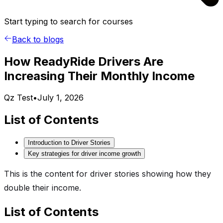
Start typing to search for courses
Back to blogs
How ReadyRide Drivers Are
Increasing Their Monthly Income
Qz Test
•
July 1, 2026
List of Contents
Introduction to Driver Stories
Key strategies for driver income growth
This is the content for driver stories showing how they
double their income.
List of Contents