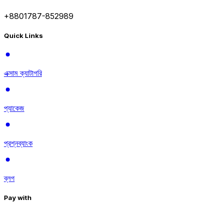
+8801787-852989
Quick Links
এক্সাম ক্যাটাগরি
প্যাকেজ
প্রশ্নব্যাংক
ব্লগ
Pay with