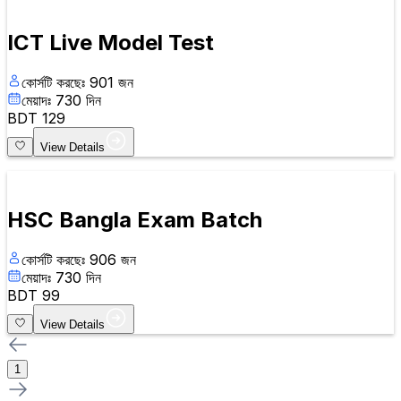
ICT Live Model Test
কোর্সটি করছেঃ
901
জন
মেয়াদঃ
730
দিন
BDT
129
View Details
HSC Bangla Exam Batch
কোর্সটি করছেঃ
906
জন
মেয়াদঃ
730
দিন
BDT
99
View Details
1