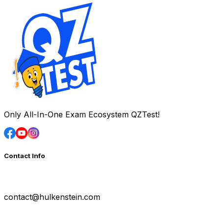
Only All-In-One Exam Ecosystem QZTest!
Contact Info
contact@hulkenstein.com