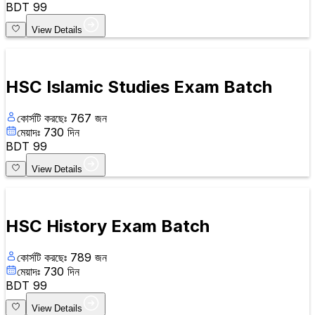
BDT
99
View Details
HSC Islamic Studies Exam Batch
কোর্সটি করছেঃ
767
জন
মেয়াদঃ
730
দিন
BDT
99
View Details
HSC History Exam Batch
কোর্সটি করছেঃ
789
জন
মেয়াদঃ
730
দিন
BDT
99
View Details