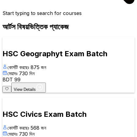
Start typing to search for courses
আর্টস বিষয়ভিত্তিক প্যাকেজ
HSC Geographyt Exam Batch
কোর্সটি করছেঃ
875
জন
মেয়াদঃ
730
দিন
BDT
99
View Details
HSC Civics Exam Batch
কোর্সটি করছেঃ
568
জন
মেয়াদঃ
730
দিন