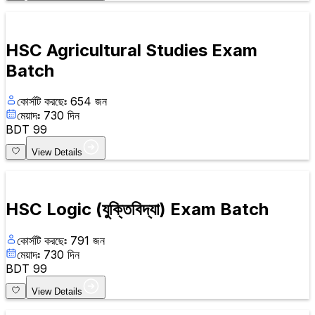
HSC Agricultural Studies Exam
Batch
কোর্সটি করছেঃ
654
জন
মেয়াদঃ
730
দিন
BDT
99
View Details
HSC Logic (যুক্তিবিদ্যা) Exam Batch
কোর্সটি করছেঃ
791
জন
মেয়াদঃ
730
দিন
BDT
99
View Details