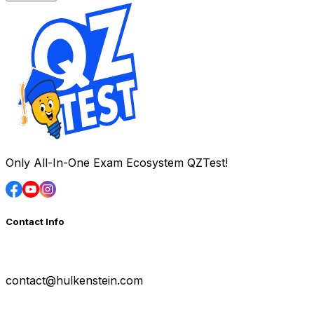
Only All-In-One Exam Ecosystem QZTest!
Contact Info
contact@hulkenstein.com