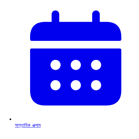
সাপ্তাহিক এক্সাম