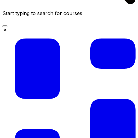
Start typing to search for courses