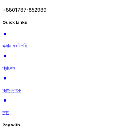
+8801787-852989
Quick Links
এক্সাম ক্যাটাগরি
প্যাকেজ
প্রশ্নব্যাংক
ব্লগ
Pay with