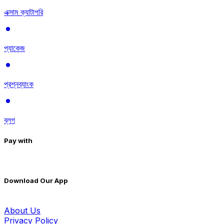
এক্সাম ক্যাটাগরি
প্যাকেজ
প্রশ্নব্যাংক
ব্লগ
Pay with
Download Our App
About Us
Privacy Policy