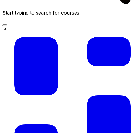
Start typing to search for courses