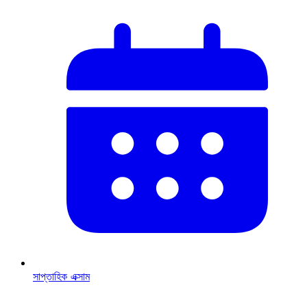
সাপ্তাহিক এক্সাম